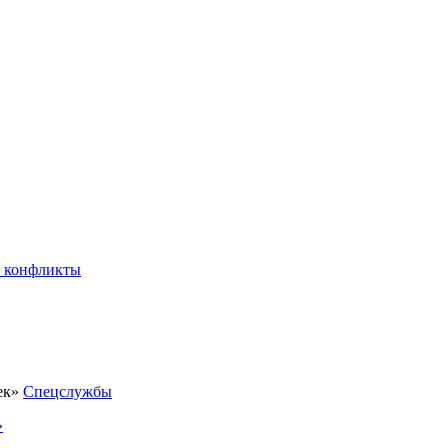
 конфликты
Спецслужбы
»