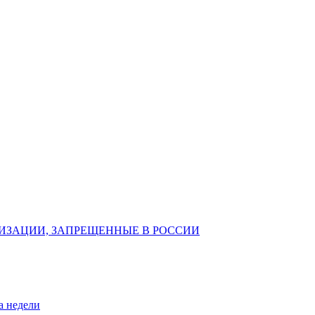
ИЗАЦИИ, ЗАПРЕЩЕННЫЕ В РОССИИ
а недели