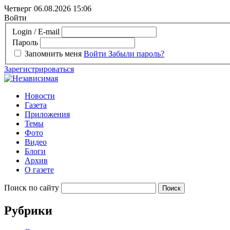
Четверг 06.08.2026
15:06
Войти
Login / E-mail
Пароль
Запомнить меня
Войти
Забыли пароль?
Зарегистрироваться
Новости
Газета
Приложения
Темы
Фото
Видео
Блоги
Архив
О газете
Поиск по сайту
Рубрики