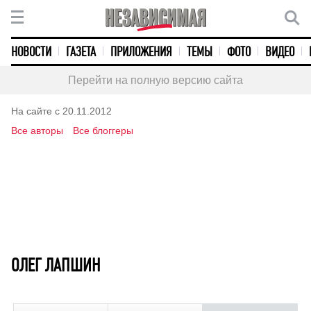
НОВОСТИ
ГАЗЕТА
ПРИЛОЖЕНИЯ
ТЕМЫ
ФОТО
ВИДЕО
Перейти на полную версию сайта
На сайте с 20.11.2012
Все авторы
Все блоггеры
ОЛЕГ ЛАПШИН