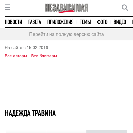
НОВОСТИ
ГАЗЕТА
ПРИЛОЖЕНИЯ
ТЕМЫ
ФОТО
ВИДЕО
Перейти на полную версию сайта
На сайте с 15.02.2016
Все авторы
Все блоггеры
НАДЕЖДА ТРАВИНА