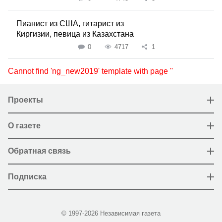
Пианист из США, гитарист из
Киргизии, певица из Казахстана
0
4717
1
Cannot find 'ng_new2019' template with page ''
Проекты
О газете
Обратная связь
Подписка
© 1997-2026 Независимая газета