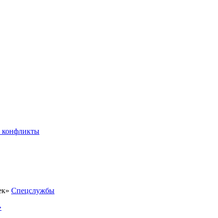
 конфликты
Спецслужбы
»