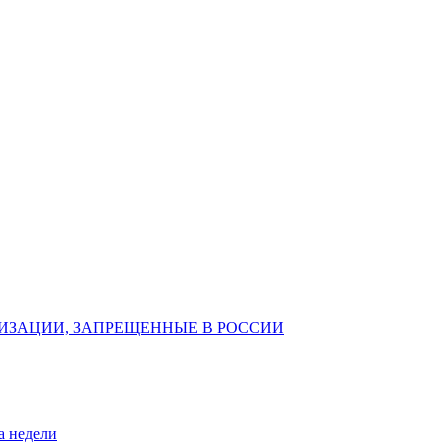
ИЗАЦИИ, ЗАПРЕЩЕННЫЕ В РОССИИ
а недели