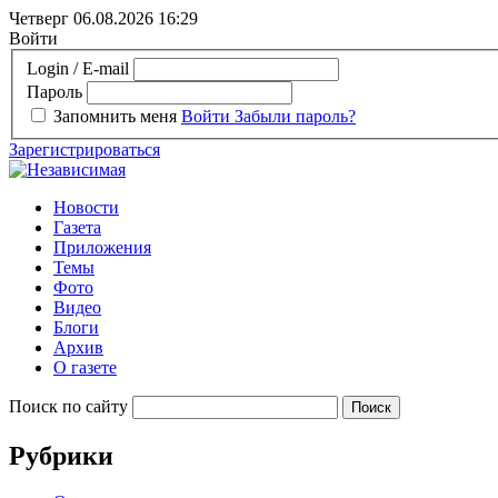
Четверг 06.08.2026
16:29
Войти
Login / E-mail
Пароль
Запомнить меня
Войти
Забыли пароль?
Зарегистрироваться
Новости
Газета
Приложения
Темы
Фото
Видео
Блоги
Архив
О газете
Поиск по сайту
Рубрики